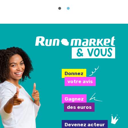
Donnez
votre avis
Gagnez
des euros
Devenez acteur