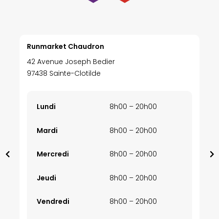
Runmarket Chaudron
42 Avenue Joseph Bedier
97438 Sainte-Clotilde
Lundi
8h00 – 20h00
Mardi
8h00 – 20h00
Mercredi
8h00 – 20h00
Jeudi
8h00 – 20h00
Vendredi
8h00 – 20h00