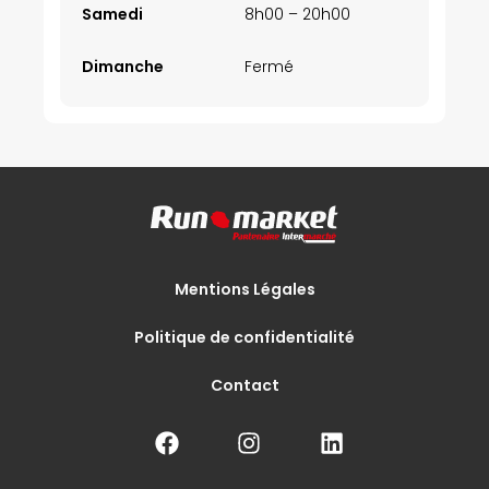
Samedi
8h00 – 20h00
Dimanche
Fermé
Mentions Légales
Politique de confidentialité
Contact