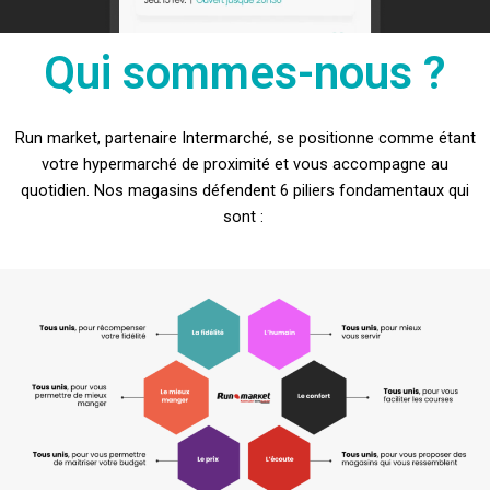
Qui sommes-nous ?
Run market, partenaire Intermarché, se positionne comme étant
votre hypermarché de proximité et vous accompagne au
quotidien. Nos magasins défendent 6 piliers fondamentaux qui
sont :