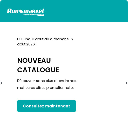
Du lundi 3 août au dimanche 16
août 2026
NOUVEAU
CATALOGUE
Découvrez sans plus attendre nos
meilleures offres promotionnelles.
Consultez maintenant